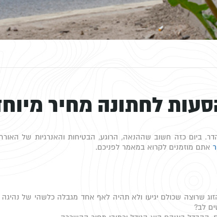
סעות לחתונה מחיר מיוחד
דר. ביום כזה חשוב שההנאה, הרוגע, הבטיחות והאנרגיות של האורחי
ר
אתם מוזמנים לקרוא במאמר לפניכם.
וג שרוצה שכולם יגיעו ולא תהיה לאף אחד מגבלה כלשהי של נהיגה 
ים לב?