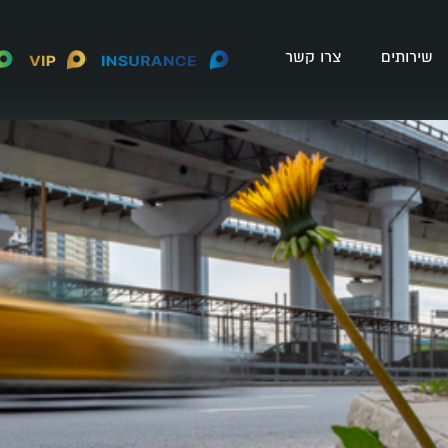
שירותים
צרו קשר