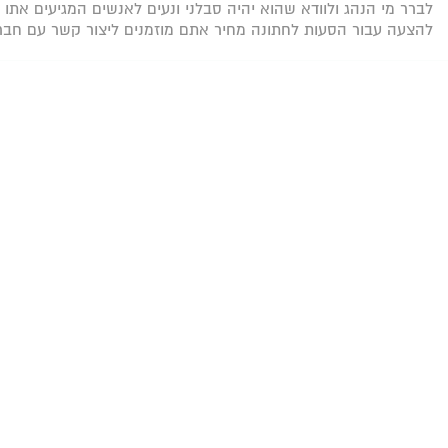
לברר מי הנהג ולוודא שהוא יהיה סבלני ונעים לאנשים המגיעים אתו
להצעה עבור הסעות לחתונה מחיר אתם מוזמנים ליצור קשר עם חב