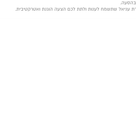
 בהסעה.
רת עניאל שתשמח לענות ולתת לכם הצעה הוגנת ואטרקטיבית.