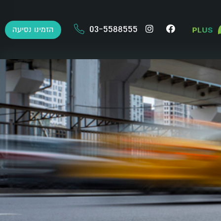
03-5588555
הזמינו נסיעה