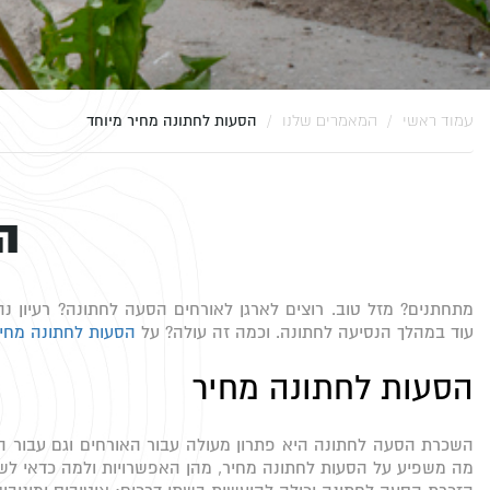
עמוד ראשי
המאמרים שלנו
הסעות לחתונה מחיר מיוחד
ה
מתחתנים? מזל טוב. רוצים לארגן לאורחים הסעה לחתונה? רעיון נה
עוד במהלך הנסיעה לחתונה. וכמה זה עולה? על
הסעות לחתונה מחי
הסעות לחתונה מחיר
השכרת הסעה לחתונה היא פתרון מעולה עבור האורחים וגם עבור הז
מה משפיע על הסעות לחתונה מחיר, מהן האפשרויות ולמה כדאי לש