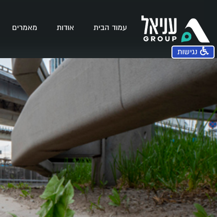
עמוד הבית
אודות
מאמרים
נגישות